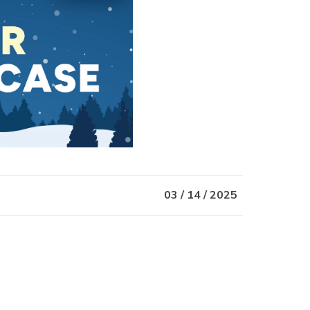
03 / 14 / 2025